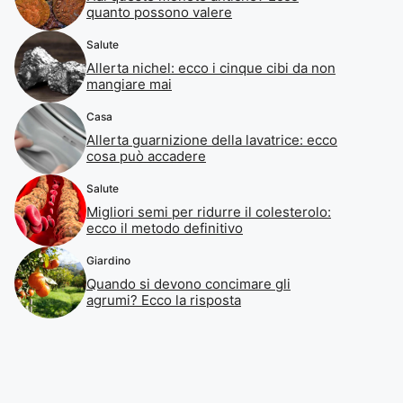
quanto possono valere
Salute
Allerta nichel: ecco i cinque cibi da non
mangiare mai
Casa
Allerta guarnizione della lavatrice: ecco
cosa può accadere
Salute
Migliori semi per ridurre il colesterolo:
ecco il metodo definitivo
Giardino
Quando si devono concimare gli
agrumi? Ecco la risposta