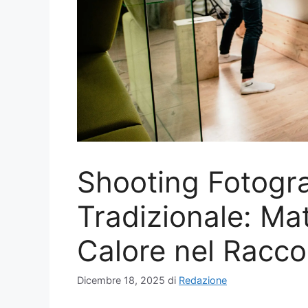
Shooting Fotogra
Tradizionale: Mat
Calore nel Raccon
Dicembre 18, 2025
di
Redazione