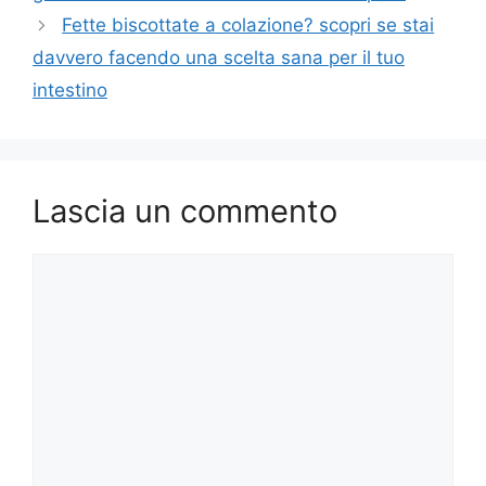
Fette biscottate a colazione? scopri se stai
davvero facendo una scelta sana per il tuo
intestino
Lascia un commento
Commento