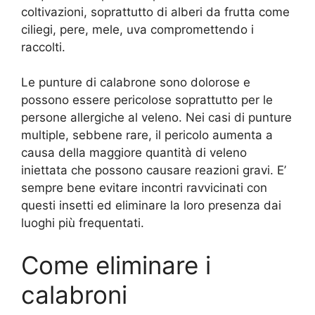
coltivazioni, soprattutto di alberi da frutta come
ciliegi, pere, mele, uva compromettendo i
raccolti.
Le punture di calabrone sono dolorose e
possono essere pericolose soprattutto per le
persone allergiche al veleno. Nei casi di punture
multiple, sebbene rare, il pericolo aumenta a
causa della maggiore quantità di veleno
iniettata che possono causare reazioni gravi. E’
sempre bene evitare incontri ravvicinati con
questi insetti ed eliminare la loro presenza dai
luoghi più frequentati.
Come eliminare i
calabroni