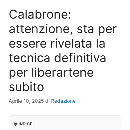
Calabrone:
attenzione, sta per
essere rivelata la
tecnica definitiva
per liberartene
subito
Aprile 10, 2025
di
Redazione
📖 INDICE: