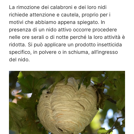
La rimozione dei calabroni e dei loro nidi
richiede attenzione e cautela, proprio per i
motivi che abbiamo appena spiegato. In
presenza di un nido attivo occorre procedere
nelle ore serali o di notte perché la loro attività è
ridotta. Si può applicare un prodotto insetticida
specifico, in polvere o in schiuma, all’ingresso
del nido.