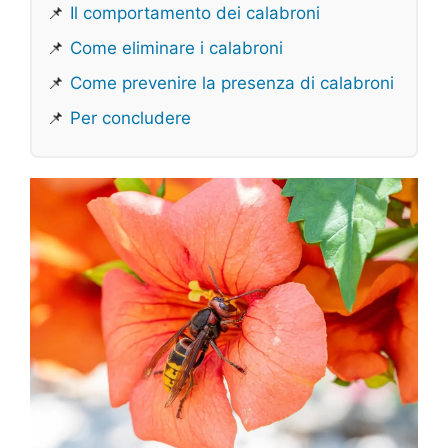
📌
Il comportamento dei calabroni
📌
Come eliminare i calabroni
📌
Come prevenire la presenza di calabroni
📌
Per concludere