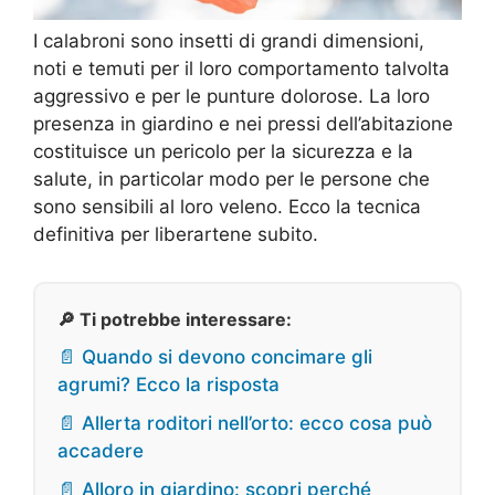
I calabroni sono insetti di grandi dimensioni,
noti e temuti per il loro comportamento talvolta
aggressivo e per le punture dolorose. La loro
presenza in giardino e nei pressi dell’abitazione
costituisce un pericolo per la sicurezza e la
salute, in particolar modo per le persone che
sono sensibili al loro veleno. Ecco la tecnica
definitiva per liberartene subito.
🔎 Ti potrebbe interessare:
📄 Quando si devono concimare gli
agrumi? Ecco la risposta
📄 Allerta roditori nell’orto: ecco cosa può
accadere
📄 Alloro in giardino: scopri perché