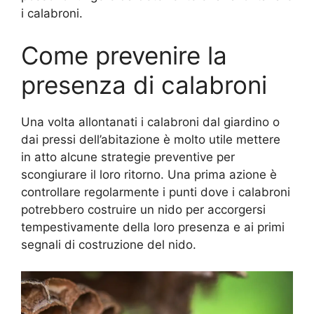
i calabroni.
Come prevenire la
presenza di calabroni
Una volta allontanati i calabroni dal giardino o
dai pressi dell’abitazione è molto utile mettere
in atto alcune strategie preventive per
scongiurare il loro ritorno. Una prima azione è
controllare regolarmente i punti dove i calabroni
potrebbero costruire un nido per accorgersi
tempestivamente della loro presenza e ai primi
segnali di costruzione del nido.