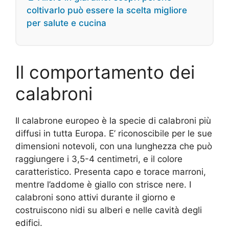
coltivarlo può essere la scelta migliore
per salute e cucina
Il comportamento dei
calabroni
Il calabrone europeo è la specie di calabroni più
diffusi in tutta Europa. E’ riconoscibile per le sue
dimensioni notevoli, con una lunghezza che può
raggiungere i 3,5-4 centimetri, e il colore
caratteristico. Presenta capo e torace marroni,
mentre l’addome è giallo con strisce nere. I
calabroni sono attivi durante il giorno e
costruiscono nidi su alberi e nelle cavità degli
edifici.