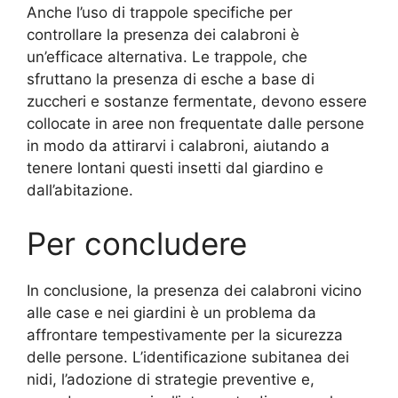
Anche l’uso di trappole specifiche per
controllare la presenza dei calabroni è
un’efficace alternativa. Le trappole, che
sfruttano la presenza di esche a base di
zuccheri e sostanze fermentate, devono essere
collocate in aree non frequentate dalle persone
in modo da attirarvi i calabroni, aiutando a
tenere lontani questi insetti dal giardino e
dall’abitazione.
Per concludere
In conclusione, la presenza dei calabroni vicino
alle case e nei giardini è un problema da
affrontare tempestivamente per la sicurezza
delle persone. L’identificazione subitanea dei
nidi, l’adozione di strategie preventive e,