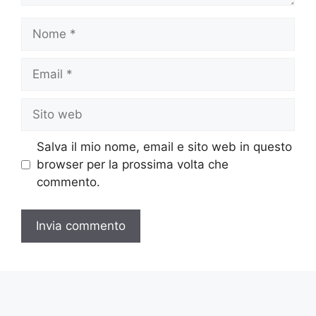
Nome
Email
Sito
web
Salva il mio nome, email e sito web in questo
browser per la prossima volta che
commento.