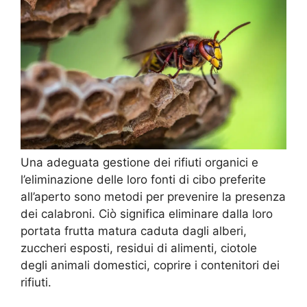
Una adeguata gestione dei rifiuti organici e
l’eliminazione delle loro fonti di cibo preferite
all’aperto sono metodi per prevenire la presenza
dei calabroni. Ciò significa eliminare dalla loro
portata frutta matura caduta dagli alberi,
zuccheri esposti, residui di alimenti, ciotole
degli animali domestici, coprire i contenitori dei
rifiuti.