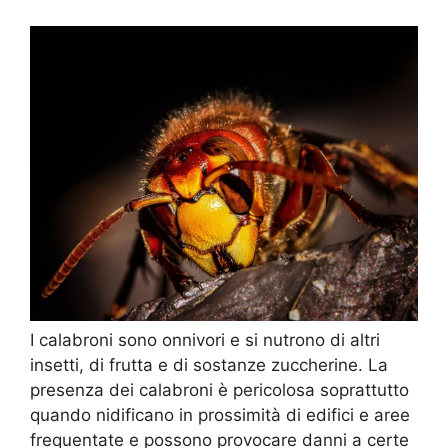
I calabroni sono onnivori e si nutrono di altri
insetti, di frutta e di sostanze zuccherine. La
presenza dei calabroni è pericolosa soprattutto
quando nidificano in prossimità di edifici e aree
frequentate e possono provocare danni a certe