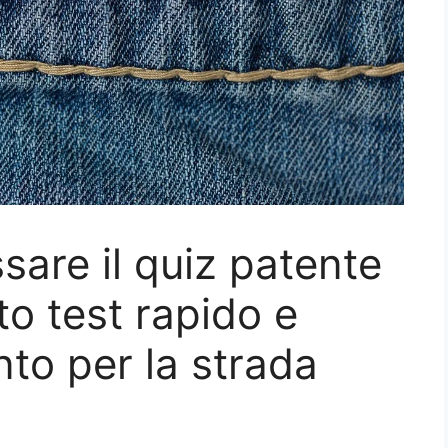
sare il quiz patente
to test rapido e
nto per la strada