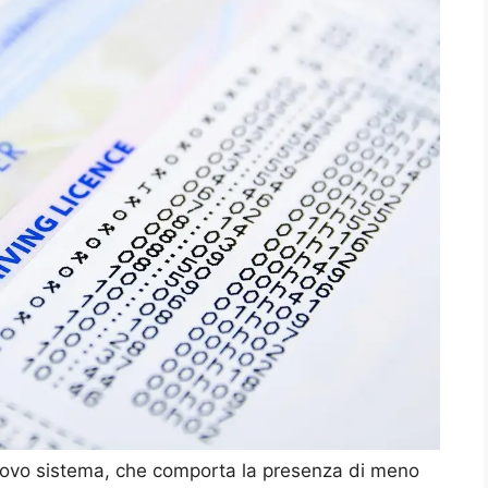
uovo sistema, che comporta la presenza di meno