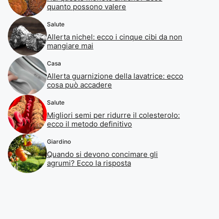
quanto possono valere
Salute
Allerta nichel: ecco i cinque cibi da non
mangiare mai
Casa
Allerta guarnizione della lavatrice: ecco
cosa può accadere
Salute
Migliori semi per ridurre il colesterolo:
ecco il metodo definitivo
Giardino
Quando si devono concimare gli
agrumi? Ecco la risposta