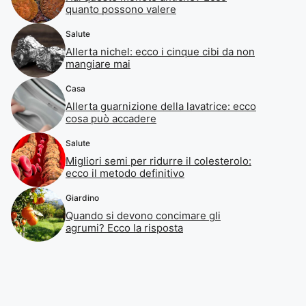
quanto possono valere
Salute
Allerta nichel: ecco i cinque cibi da non
mangiare mai
Casa
Allerta guarnizione della lavatrice: ecco
cosa può accadere
Salute
Migliori semi per ridurre il colesterolo:
ecco il metodo definitivo
Giardino
Quando si devono concimare gli
agrumi? Ecco la risposta