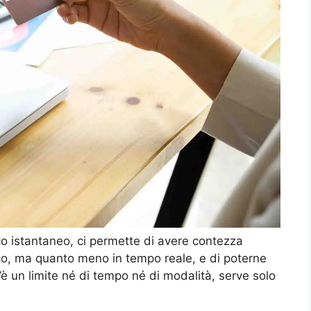
co istantaneo, ci permette di avere contezza
o, ma quanto meno in tempo reale, e di poterne
’è un limite né di tempo né di modalità, serve solo