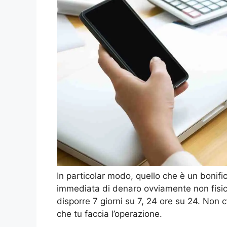
In particolar modo, quello che è un bonifi
immediata di denaro ovviamente non fisic
disporre 7 giorni su 7, 24 ore su 24. Non c
che tu faccia l’operazione.