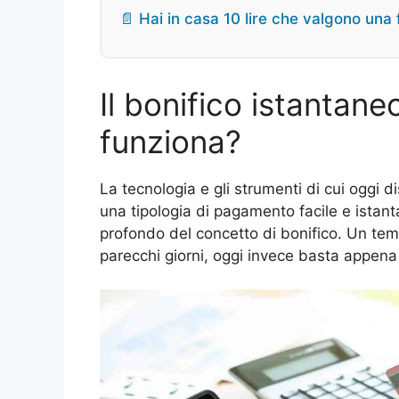
📄 Hai in casa 10 lire che valgono una 
Il bonifico istantan
funziona?
La tecnologia e gli strumenti di cui oggi 
una tipologia di pagamento facile e istanta
profondo del concetto di bonifico. Un tem
parecchi giorni, oggi invece basta appena i