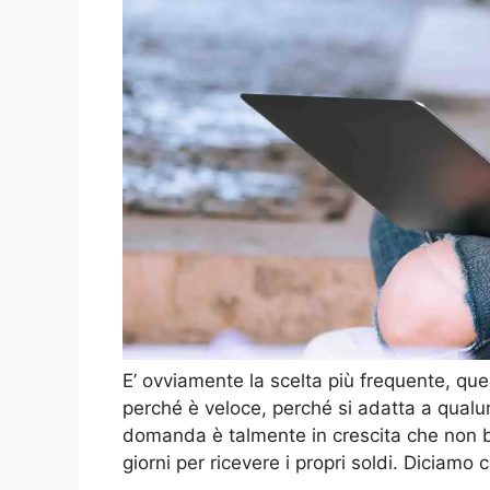
E’ ovviamente la scelta più frequente, quel
perché è veloce, perché si adatta a qualu
domanda è talmente in crescita che non b
giorni per ricevere i propri soldi. Diciamo