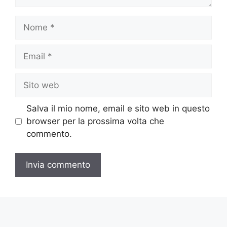
Nome
Email
Sito
web
Salva il mio nome, email e sito web in questo
browser per la prossima volta che
commento.