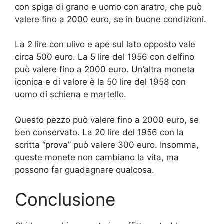
con spiga di grano e uomo con aratro, che può
valere fino a 2000 euro, se in buone condizioni.
La 2 lire con ulivo e ape sul lato opposto vale
circa 500 euro. La 5 lire del 1956 con delfino
può valere fino a 2000 euro. Un’altra moneta
iconica e di valore è la 50 lire del 1958 con
uomo di schiena e martello.
Questo pezzo può valere fino a 2000 euro, se
ben conservato. La 20 lire del 1956 con la
scritta “prova” può valere 300 euro. Insomma,
queste monete non cambiano la vita, ma
possono far guadagnare qualcosa.
Conclusione