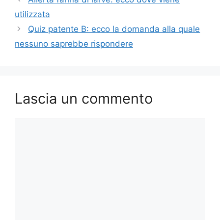
utilizzata
Quiz patente B: ecco la domanda alla quale
nessuno saprebbe rispondere
Lascia un commento
Commento