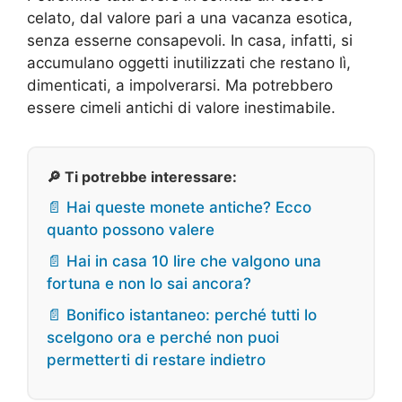
celato, dal valore pari a una vacanza esotica,
senza esserne consapevoli. In casa, infatti, si
accumulano oggetti inutilizzati che restano lì,
dimenticati, a impolverarsi. Ma potrebbero
essere cimeli antichi di valore inestimabile.
🔎 Ti potrebbe interessare:
📄 Hai queste monete antiche? Ecco
quanto possono valere
📄 Hai in casa 10 lire che valgono una
fortuna e non lo sai ancora?
📄 Bonifico istantaneo: perché tutti lo
scelgono ora e perché non puoi
permetterti di restare indietro