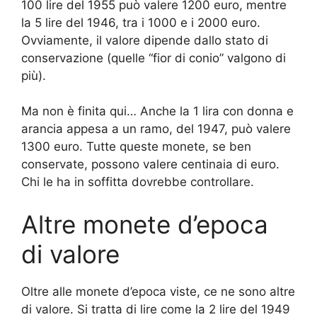
100 lire del 1955 può valere 1200 euro, mentre
la 5 lire del 1946, tra i 1000 e i 2000 euro.
Ovviamente, il valore dipende dallo stato di
conservazione (quelle “fior di conio” valgono di
più).
Ma non è finita qui… Anche la 1 lira con donna e
arancia appesa a un ramo, del 1947, può valere
1300 euro. Tutte queste monete, se ben
conservate, possono valere centinaia di euro.
Chi le ha in soffitta dovrebbe controllare.
Altre monete d’epoca
di valore
Oltre alle monete d’epoca viste, ce ne sono altre
di valore. Si tratta di lire come la 2 lire del 1949