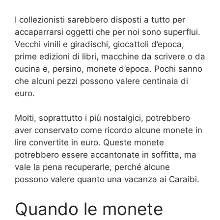
I collezionisti sarebbero disposti a tutto per
accaparrarsi oggetti che per noi sono superflui.
Vecchi vinili e giradischi, giocattoli d’epoca,
prime edizioni di libri, macchine da scrivere o da
cucina e, persino, monete d’epoca. Pochi sanno
che alcuni pezzi possono valere centinaia di
euro.
Molti, soprattutto i più nostalgici, potrebbero
aver conservato come ricordo alcune monete in
lire convertite in euro. Queste monete
potrebbero essere accantonate in soffitta, ma
vale la pena recuperarle, perché alcune
possono valere quanto una vacanza ai Caraibi.
Quando le monete