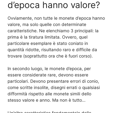
d’epoca hanno valore?
Ovviamente, non tutte le monete d’epoca hanno
valore, ma solo quelle con determinate
caratteristiche. Ne elenchiamo 3 principali: la
prima è la tiratura limitata. Ovvero, quel
particolare esemplare è stato coniato in
quantità ridotte, risultando raro e difficile da
trovare (soprattutto ora che è fuori corso).
In secondo luogo, le monete d’epoca, per
essere considerate rare, devono essere
particolari. Devono presentare errori di conio,
come scritte insolite, disegni errati o qualsiasi
difformità rispetto alle monete simili dello
stesso valore e anno. Ma non è tutto…
Un’altra caratteristica fondamentale delle