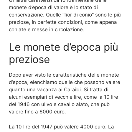
monete d’epoca di valore è lo stato di
conservazione. Quelle “fior di conio” sono le più
preziose, in perfette condizioni, come appena
coniate e messe in circolazione.
Le monete d’epoca più
preziose
Dopo aver visto le caratteristiche delle monete
d’epoca, elenchiamo quelle che possono valere
quanto una vacanza ai Caraibi. Si tratta di
alcuni esemplari di vecchie lire, come la 10 lire
del 1946 con ulivo e cavallo alato, che può
valere fino a 6000 euro.
La 10 lire del 1947 può valere 4000 euro. La