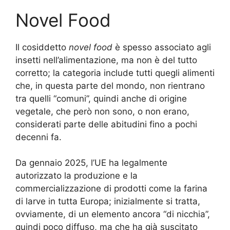
Novel Food
Il cosiddetto
novel food
è spesso associato agli
insetti nell’alimentazione, ma non è del tutto
corretto; la categoria include tutti quegli alimenti
che, in questa parte del mondo, non rientrano
tra quelli “comuni”, quindi anche di origine
vegetale, che però non sono, o non erano,
considerati parte delle abitudini fino a pochi
decenni fa.
Da gennaio 2025, l’UE ha legalmente
autorizzato la produzione e la
commercializzazione di prodotti come la farina
di larve in tutta Europa; inizialmente si tratta,
ovviamente, di un elemento ancora “di nicchia”,
quindi poco diffuso, ma che ha già suscitato