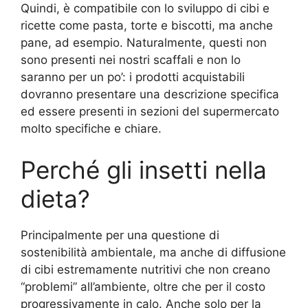
Quindi, è compatibile con lo sviluppo di cibi e
ricette come pasta, torte e biscotti, ma anche
pane, ad esempio. Naturalmente, questi non
sono presenti nei nostri scaffali e non lo
saranno per un po’: i prodotti acquistabili
dovranno presentare una descrizione specifica
ed essere presenti in sezioni del supermercato
molto specifiche e chiare.
Perché gli insetti nella
dieta?
Principalmente per una questione di
sostenibilità ambientale, ma anche di diffusione
di cibi estremamente nutritivi che non creano
“problemi” all’ambiente, oltre che per il costo
progressivamente in calo. Anche solo per la