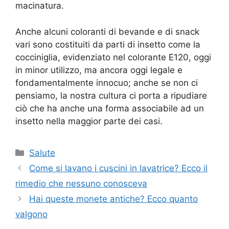
macinatura.
Anche alcuni coloranti di bevande e di snack
vari sono costituiti da parti di insetto come la
cocciniglia, evidenziato nel colorante E120, oggi
in minor utilizzo, ma ancora oggi legale e
fondamentalmente innocuo; anche se non ci
pensiamo, la nostra cultura ci porta a ripudiare
ciò che ha anche una forma associabile ad un
insetto nella maggior parte dei casi.
Categorie
Salute
Come si lavano i cuscini in lavatrice? Ecco il
rimedio che nessuno conosceva
Hai queste monete antiche? Ecco quanto
valgono