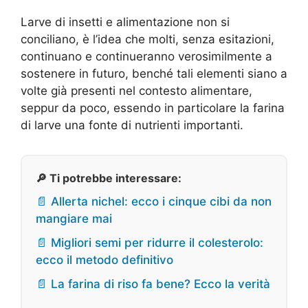
Larve di insetti e alimentazione non si
conciliano, è l’idea che molti, senza esitazioni,
continuano e continueranno verosimilmente a
sostenere in futuro, benché tali elementi siano a
volte già presenti nel contesto alimentare,
seppur da poco, essendo in particolare la farina
di larve una fonte di nutrienti importanti.
🔎 Ti potrebbe interessare:
📄 Allerta nichel: ecco i cinque cibi da non
mangiare mai
📄 Migliori semi per ridurre il colesterolo:
ecco il metodo definitivo
📄 La farina di riso fa bene? Ecco la verità