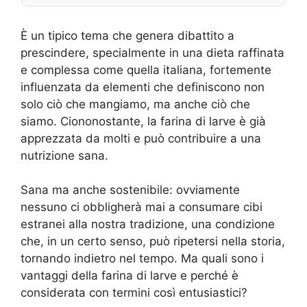
È un tipico tema che genera dibattito a
prescindere, specialmente in una dieta raffinata
e complessa come quella italiana, fortemente
influenzata da elementi che definiscono non
solo ciò che mangiamo, ma anche ciò che
siamo. Ciononostante, la farina di larve è già
apprezzata da molti e può contribuire a una
nutrizione sana.
Sana ma anche sostenibile: ovviamente
nessuno ci obbligherà mai a consumare cibi
estranei alla nostra tradizione, una condizione
che, in un certo senso, può ripetersi nella storia,
tornando indietro nel tempo. Ma quali sono i
vantaggi della farina di larve e perché è
considerata con termini così entusiastici?