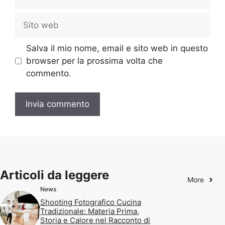
Sito
web
Salva il mio nome, email e sito web in questo
browser per la prossima volta che
commento.
Articoli da leggere
More
News
Shooting Fotografico Cucina
Tradizionale: Materia Prima,
Storia e Calore nel Racconto di