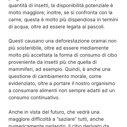
quantità di insetti, la disponibilità potenziale è
molto maggiore; inoltre, se si confronta con la
carne, questa è molto più dispendiosa in termini
di acqua, oltre ad essere legata ai pascoli.
Questi causano una deforestazione oramai non
più sostenibile, oltre ad essere mediamente
molto più accettata la forma di consumo di cibo
proveniente da insetti più che quella di
mammiferi, ad esempio. Quindi, è anche una
questione di cambiamento morale, come
evidenziato, oltre a portare il nostro organismo
a consumare alimenti non sempre adatti ad un
consumo continuativo.
Anche in vista del futuro, che vedrà una
maggiore difficoltà a “saziare” tutti, anche
numericamente parlando, il cibo derivato da