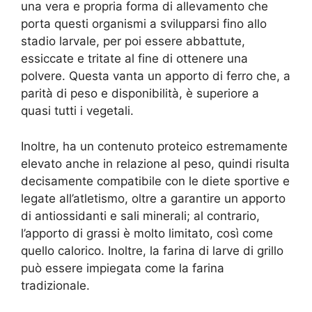
una vera e propria forma di allevamento che
porta questi organismi a svilupparsi fino allo
stadio larvale, per poi essere abbattute,
essiccate e tritate al fine di ottenere una
polvere. Questa vanta un apporto di ferro che, a
parità di peso e disponibilità, è superiore a
quasi tutti i vegetali.
Inoltre, ha un contenuto proteico estremamente
elevato anche in relazione al peso, quindi risulta
decisamente compatibile con le diete sportive e
legate all’atletismo, oltre a garantire un apporto
di antiossidanti e sali minerali; al contrario,
l’apporto di grassi è molto limitato, così come
quello calorico. Inoltre, la farina di larve di grillo
può essere impiegata come la farina
tradizionale.