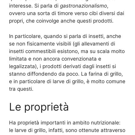
interesse. Si parla di
gastronazionalismo
,
ovvero una sorta di timore verso cibi diversi dai
propri, che coinvolge anche questi prodotti.
In particolare, quando si parla di insetti, anche
se non fisicamente visibili (gli allevamenti di
insetti commestibili esistono, ma su scala molto
limitata e non ancora convenzionata e
legalizzata), i prodotti derivati dagli insetti si
stanno diffondendo da poco. La farina di grillo,
e in particolare di larve di grillo, è molto comune
tra questi.
Le proprietà
Ha proprietà importanti in ambito nutrizionale:
le larve di grillo, infatti, sono ottenute attraverso