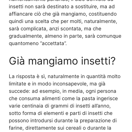
insetti non sarà destinato a sostituire, ma ad
affiancare ciò che già mangiamo, costituendo
quindi una scelta che per molti, naturalmente,
sarà complicata, anzi scontata, ma che
gradualmente, almeno in parte, sarà comunque
quantomeno “accettata”.
Già mangiamo insetti?
La risposta è sì, naturalmente in quantità molto
limitate e in modo inconsapevole, ma già
succede: ad esempio, in media, ogni persona
che consuma alimenti come la pasta ingerisce
varie centinaia di grammi di insetti all’anno,
sotto forma di elementi e parti di insetti che
possono introdursi durante la preparazione di
farine, direttamente sui cereali o durante la